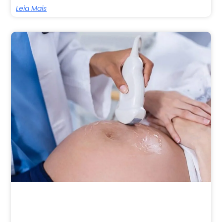
Leia Mais