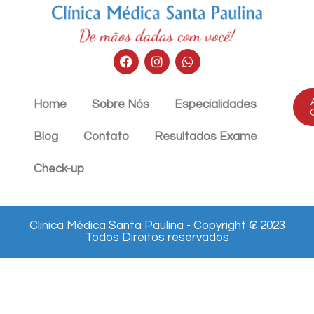
Home
Sobre Nós
Especialidades
Blog
Contato
Resultados Exame
Check-up
Clinica Médica Santa Paulina - Copyright ₢ 2023
Todos Direitos reservados