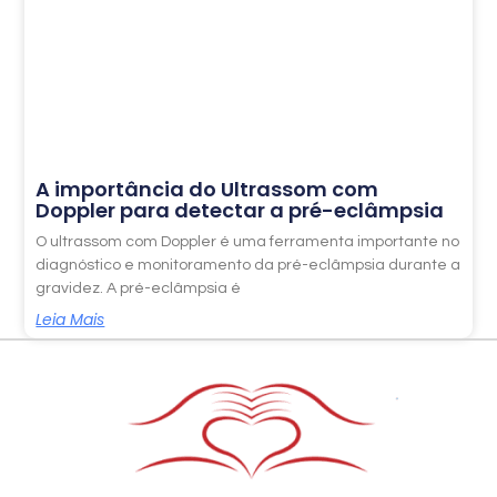
A importância do Ultrassom com
Doppler para detectar a pré-eclâmpsia
O ultrassom com Doppler é uma ferramenta importante no
diagnóstico e monitoramento da pré-eclâmpsia durante a
gravidez. A pré-eclâmpsia é
Leia Mais