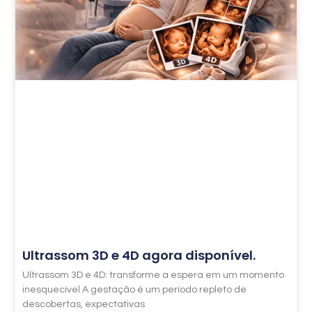
Ultrassom 3D e 4D agora disponível.
Ultrassom 3D e 4D: transforme a espera em um momento
inesquecível A gestação é um período repleto de
descobertas, expectativas