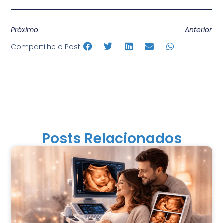
Próximo
Anterior
Compartilhe o Post:
Posts Relacionados